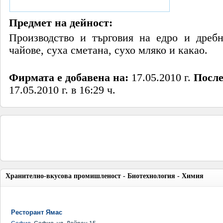
Предмет на дейност:
Производство и търговия на едро и дребн
чайове, суха сметана, сухо мляко и какао.
Фирмата е добавена на:
17.05.2010 г.
После
17.05.2010 г. в 16:29 ч.
Хранително-вкусова промишленост - Биотехнология - Химия
Ресторант Ямас